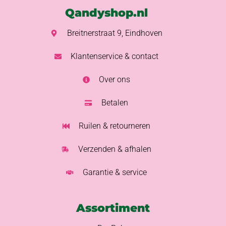
Qandyshop.nl
Breitnerstraat 9, Eindhoven
Klantenservice & contact
Over ons
Betalen
Ruilen & retourneren
Verzenden & afhalen
Garantie & service
Assortiment