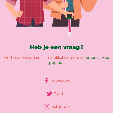
Heb je een vraag?
Vind je antwoord snel en makkelijk op onze
klantenservice
pagina
.
Facebook
Twitter
Instagram