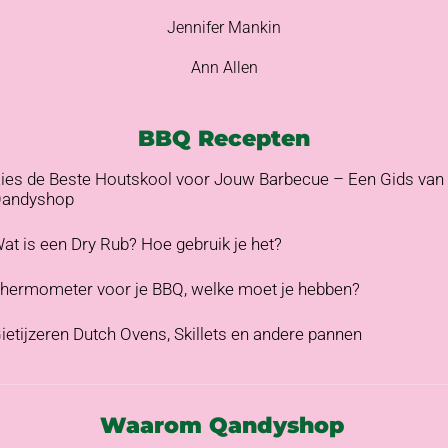
Jennifer Mankin
Ann Allen
BBQ Recepten
ies de Beste Houtskool voor Jouw Barbecue – Een Gids van
andyshop
at is een Dry Rub? Hoe gebruik je het?
hermometer voor je BBQ, welke moet je hebben?
ietijzeren Dutch Ovens, Skillets en andere pannen
Waarom Qandyshop