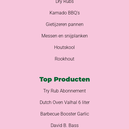
Dry Rubs
Kamado BBQ's
Gietijzeren pannen
Messen en snijplanken
Houtskool
Rookhout
Top Producten
Try Rub Abonnement
Dutch Oven Valhal 6 liter
Barbecue Booster Garlic
David B. Bass