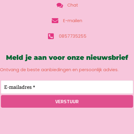
Chat
E-mailen
0857735255
Meld je aan voor onze nieuwsbrief
Ontvang de beste aanbiedingen en persoonlijk advies.