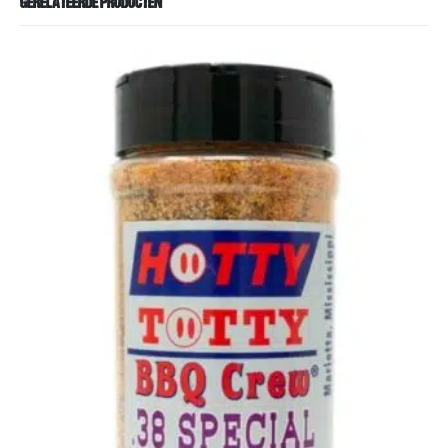
GERELATEERDE PRODUCTEN