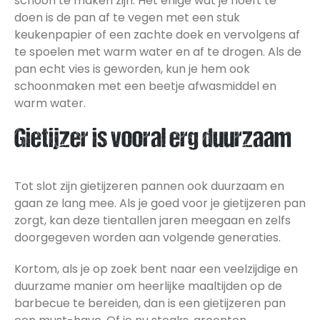
schoon te maken zijn. Het enige wat je hoeft te
doen is de pan af te vegen met een stuk
keukenpapier of een zachte doek en vervolgens af
te spoelen met warm water en af te drogen. Als de
pan echt vies is geworden, kun je hem ook
schoonmaken met een beetje afwasmiddel en
warm water.
Gietijzer is vooral erg duurzaam
Tot slot zijn gietijzeren pannen ook duurzaam en
gaan ze lang mee. Als je goed voor je gietijzeren pan
zorgt, kan deze tientallen jaren meegaan en zelfs
doorgegeven worden aan volgende generaties.
Kortom, als je op zoek bent naar een veelzijdige en
duurzame manier om heerlijke maaltijden op de
barbecue te bereiden, dan is een gietijzeren pan