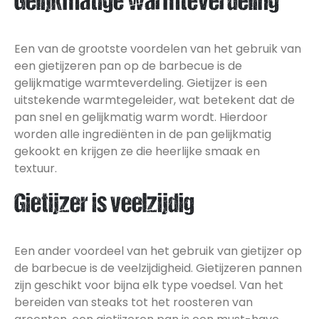
Gelijkmatige warmteverdeling
Een van de grootste voordelen van het gebruik van
een gietijzeren pan op de barbecue is de
gelijkmatige warmteverdeling. Gietijzer is een
uitstekende warmtegeleider, wat betekent dat de
pan snel en gelijkmatig warm wordt. Hierdoor
worden alle ingrediënten in de pan gelijkmatig
gekookt en krijgen ze die heerlijke smaak en
textuur.
Gietijzer is veelzijdig
Een ander voordeel van het gebruik van gietijzer op
de barbecue is de veelzijdigheid. Gietijzeren pannen
zijn geschikt voor bijna elk type voedsel. Van het
bereiden van steaks tot het roosteren van