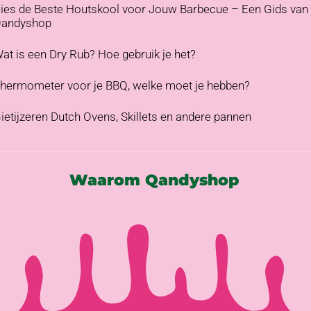
ies de Beste Houtskool voor Jouw Barbecue – Een Gids van
andyshop
at is een Dry Rub? Hoe gebruik je het?
hermometer voor je BBQ, welke moet je hebben?
ietijzeren Dutch Ovens, Skillets en andere pannen
Waarom Qandyshop