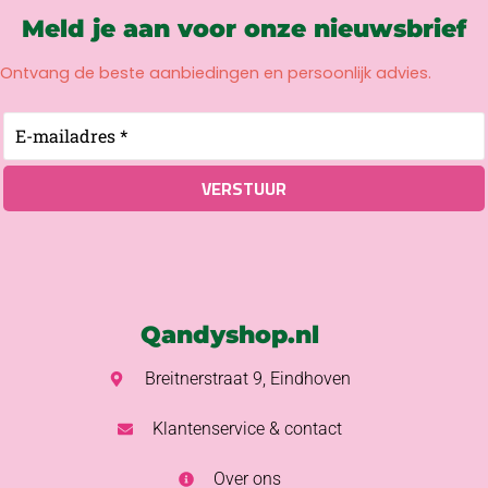
Meld je aan voor onze nieuwsbrief
Ontvang de beste aanbiedingen en persoonlijk advies.
Qandyshop.nl
Breitnerstraat 9, Eindhoven
Klantenservice & contact
Over ons