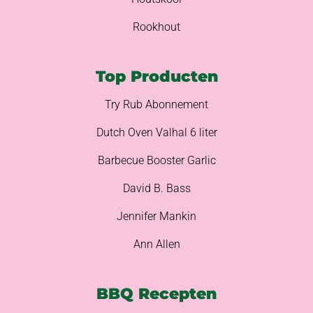
Rookhout
Top Producten
Try Rub Abonnement
Dutch Oven Valhal 6 liter
Barbecue Booster Garlic
David B. Bass
Jennifer Mankin
Ann Allen
BBQ Recepten