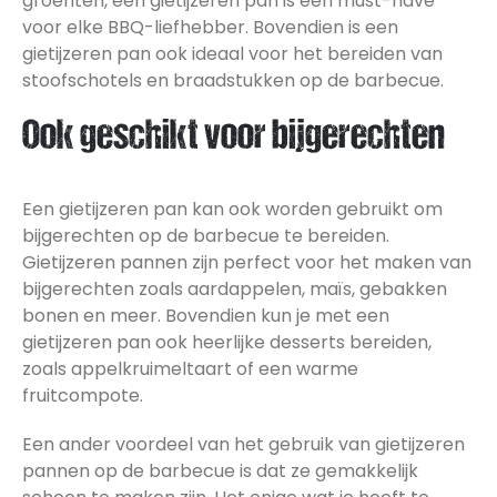
groenten, een gietijzeren pan is een must-have
voor elke BBQ-liefhebber. Bovendien is een
gietijzeren pan ook ideaal voor het bereiden van
stoofschotels en braadstukken op de barbecue.
Ook geschikt voor bijgerechten
Een gietijzeren pan kan ook worden gebruikt om
bijgerechten op de barbecue te bereiden.
Gietijzeren pannen zijn perfect voor het maken van
bijgerechten zoals aardappelen, maïs, gebakken
bonen en meer. Bovendien kun je met een
gietijzeren pan ook heerlijke desserts bereiden,
zoals appelkruimeltaart of een warme
fruitcompote.
Een ander voordeel van het gebruik van gietijzeren
pannen op de barbecue is dat ze gemakkelijk