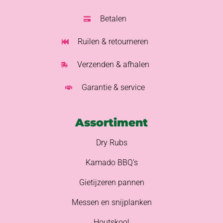
Betalen
Ruilen & retourneren
Verzenden & afhalen
Garantie & service
Assortiment
Dry Rubs
Kamado BBQ's
Gietijzeren pannen
Messen en snijplanken
Houtskool