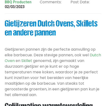
Comments:
Post Date:
BBQ Producten
02/03/2023
Gietijzeren Dutch Ovens, Skillets
en andere pannen
Gietijzeren pannen zijn de perfecte aanvulling op
elke barbecue. Deze stevige pannen, ook wel
Dutch
Oven
en
Skillet
genoemd, zijn gemaakt van
duurzaam gietijzer en je kunt er op hoge
temperaturen mee koken, waardoor je ze perfect
kunt inzetten voor het bereiden van heerlijke
maaltijden op de barbecue. Van steaks tot
geroosterde groenten, in een gietijzeren pan kun je
het allemaal aan.