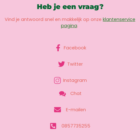
Heb je een vraag?
Vind je antwoord snel en makkelijk op onze
klantenservice
pagina
.
Facebook
Twitter
Instagram
Chat
E-mailen
0857735255