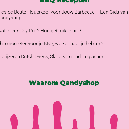
ies de Beste Houtskool voor Jouw Barbecue – Een Gids van
andyshop
at is een Dry Rub? Hoe gebruik je het?
hermometer voor je BBQ, welke moet je hebben?
ietijzeren Dutch Ovens, Skillets en andere pannen
Waarom Qandyshop