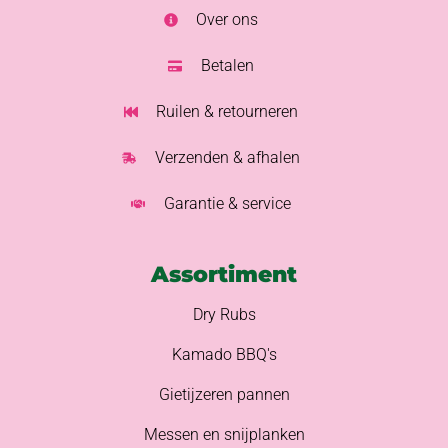
Over ons
Betalen
Ruilen & retourneren
Verzenden & afhalen
Garantie & service
Assortiment
Dry Rubs
Kamado BBQ's
Gietijzeren pannen
Messen en snijplanken