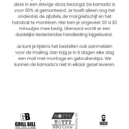
deze in een stevige doos bezorgd. De kamado is
voor 90% al gemonteerd. Je hoeft alleen nog het
onderstel, de zijtafels, de margrietschijf en het
handvat te monteren. Hier ben je ongeveer 20 a 30
minuutjes mee bezig. Uiteraard wordt er een
duidelijke Nederlandse handleiding bijgeleverd.
Je kunt je tijdens het bestellen ook aanmelden
voor de mailing, dan krijg je in 5 dagen elke dag
een mail met montage en gebruikerstips. We
kunnen de kamado’s niet in elkaar gezet leveren.