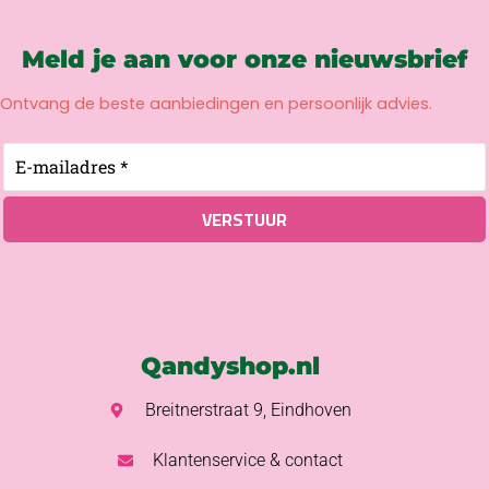
Meld je aan voor onze nieuwsbrief
Ontvang de beste aanbiedingen en persoonlijk advies.
Qandyshop.nl
Breitnerstraat 9, Eindhoven
Klantenservice & contact