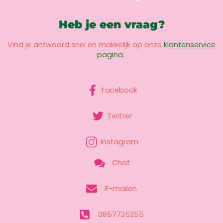
Heb je een vraag?
Vind je antwoord snel en makkelijk op onze
klantenservice
pagina
.
Facebook
Twitter
Instagram
Chat
E-mailen
0857735255