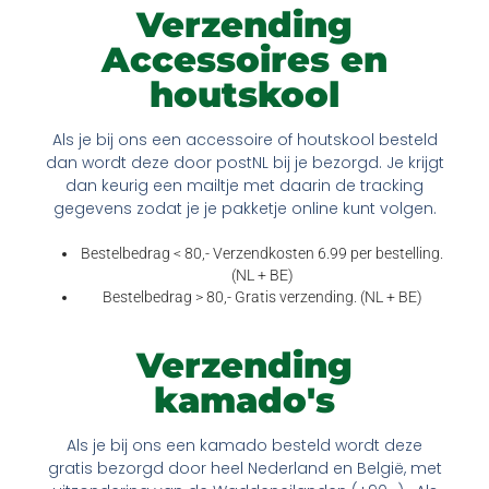
Verzending
Accessoires en
houtskool
Als je bij ons een accessoire of houtskool besteld
dan wordt deze door postNL bij je bezorgd. Je krijgt
dan keurig een mailtje met daarin de tracking
gegevens zodat je je pakketje online kunt volgen.
Bestelbedrag < 80,- Verzendkosten 6.99 per bestelling.
(NL + BE)
Bestelbedrag > 80,- Gratis verzending. (NL + BE)
Verzending
kamado's
Als je bij ons een kamado besteld wordt deze
gratis bezorgd door heel Nederland en België, met