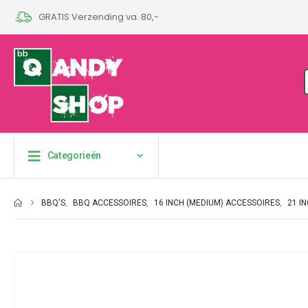
GRATIS Verzending va. 80,-
Categorieën
BBQ'S
,
BBQ ACCESSOIRES
,
16 INCH (MEDIUM) ACCESSOIRES
,
21 I