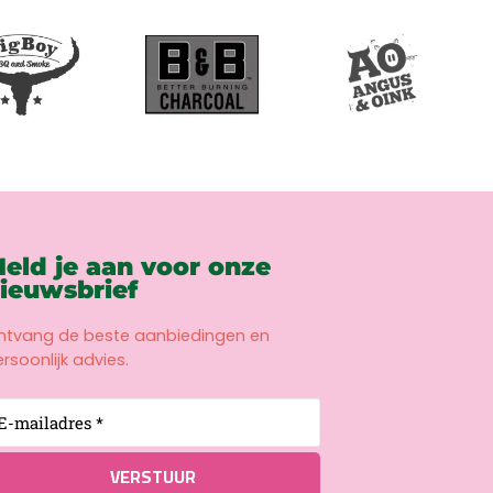
eld je aan voor onze
ieuwsbrief
ntvang de beste aanbiedingen en
rsoonlijk advies.