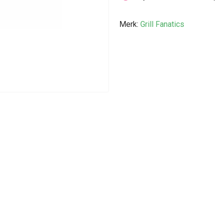
Merk:
Grill Fanatics