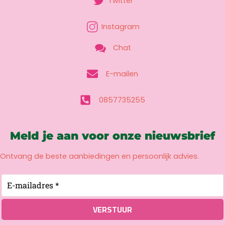
Twitter
Instagram
Chat
E-mailen
0857735255
Meld je aan voor onze nieuwsbrief
Ontvang de beste aanbiedingen en persoonlijk advies.