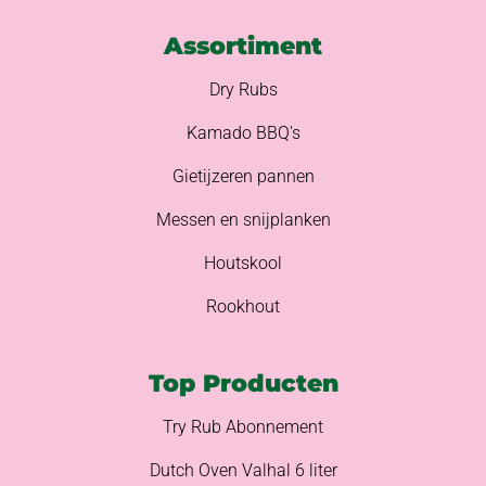
Assortiment
Dry Rubs
Kamado BBQ's
Gietijzeren pannen
Messen en snijplanken
Houtskool
Rookhout
Top Producten
Try Rub Abonnement
Dutch Oven Valhal 6 liter