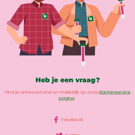
Heb je een vraag?
Vind je antwoord snel en makkelijk op onze
klantenservice
pagina
.
Facebook