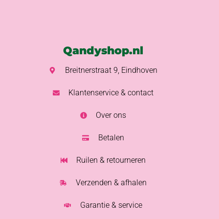
Qandyshop.nl
Breitnerstraat 9, Eindhoven
Klantenservice & contact
Over ons
Betalen
Ruilen & retourneren
Verzenden & afhalen
Garantie & service