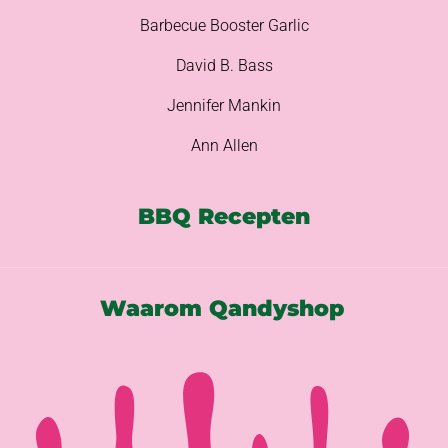
Barbecue Booster Garlic
David B. Bass
Jennifer Mankin
Ann Allen
BBQ Recepten
Waarom Qandyshop