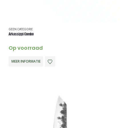
GEEN CATEGORIE
Arkassippi Combo
Op voorraad
MEER INFORMATIE