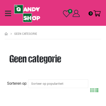
0
0
GEEN CATEGORIE
Geen categorie
Sorteren op: