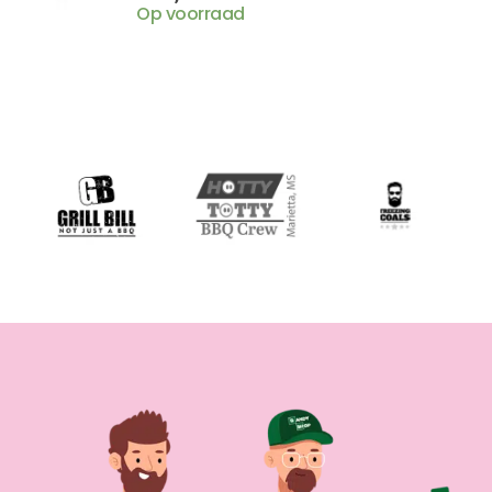
Op voorraad