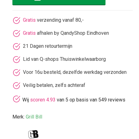
Gratis
verzending vanaf 80,-
Gratis
afhalen by QandyShop Eindhoven
21 Dagen retourtermijn
Lid van Q-shops Thuiswinkelwaarborg
Voor 16u besteld, dezelfde werkdag verzonden
Veilig betalen, zelfs achteraf
Wij
scoren 4.93
van 5 op basis van 549 reviews
Merk:
Grill Bill