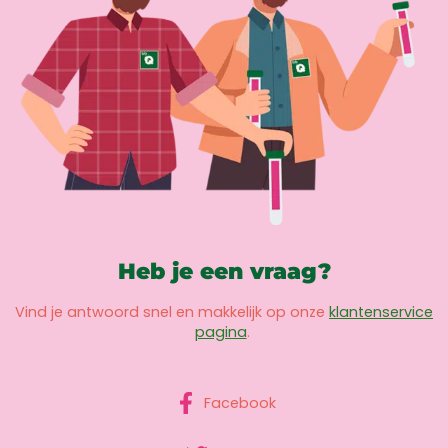
Heb je een vraag?
Vind je antwoord snel en makkelijk op onze
klantenservice
pagina
.
Facebook