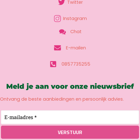
Twitter
Instagram
Chat
E-mailen
0857735255
Meld je aan voor onze nieuwsbrief
Ontvang de beste aanbiedingen en persoonlijk advies.