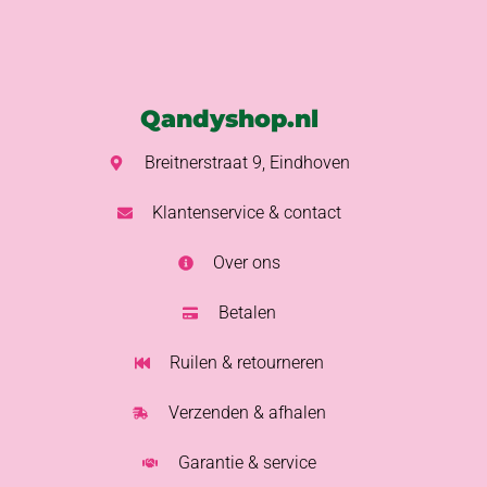
Qandyshop.nl
Breitnerstraat 9, Eindhoven
Klantenservice & contact
Over ons
Betalen
Ruilen & retourneren
Verzenden & afhalen
Garantie & service