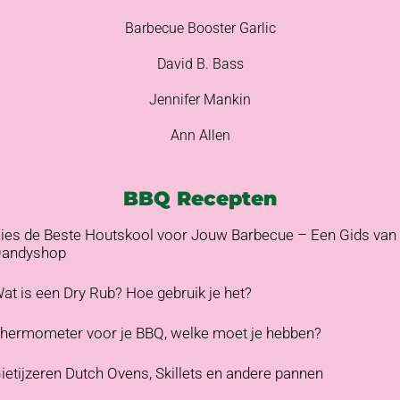
Barbecue Booster Garlic
David B. Bass
Jennifer Mankin
Ann Allen
BBQ Recepten
ies de Beste Houtskool voor Jouw Barbecue – Een Gids van
andyshop
at is een Dry Rub? Hoe gebruik je het?
hermometer voor je BBQ, welke moet je hebben?
ietijzeren Dutch Ovens, Skillets en andere pannen