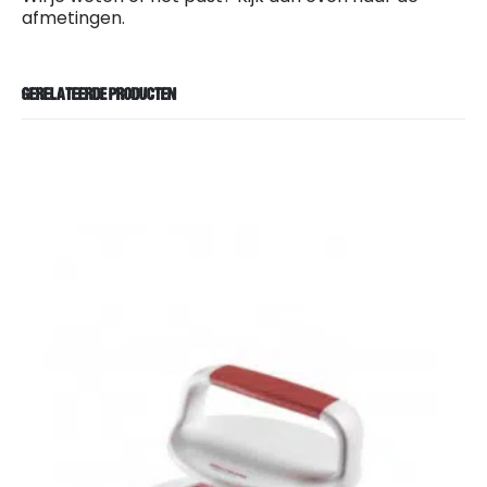
afmetingen.
GERELATEERDE PRODUCTEN