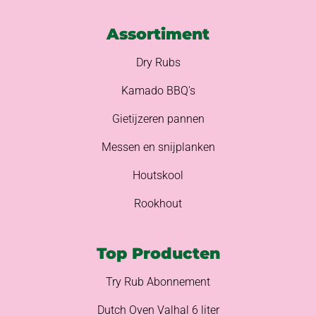
Assortiment
Dry Rubs
Kamado BBQ's
Gietijzeren pannen
Messen en snijplanken
Houtskool
Rookhout
Top Producten
Try Rub Abonnement
Dutch Oven Valhal 6 liter