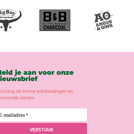
eld je aan voor onze
ieuwsbrief
ntvang de beste aanbiedingen en
rsoonlijk advies.