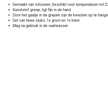
Gemaakt van siliconen; Geschikt voor temperaturen tot 
Kunststof greep, ligt fijn in de hand
Door het gaatje in de grepen zijn de kwasten op te hang
Set van twee stuks, 1x groot en 1x klein
Mag na gebruik in de vaatwasser