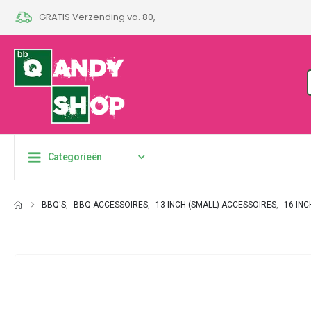
GRATIS Verzending va. 80,-
Categorieën
BBQ'S
,
BBQ ACCESSOIRES
,
13 INCH (SMALL) ACCESSOIRES
,
16 IN