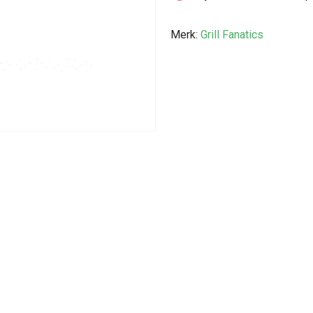
Merk:
Grill Fanatics