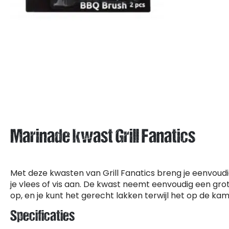
Marinade kwast Grill Fanatics
Met deze kwasten van Grill Fanatics breng je eenvoud
je vlees of vis aan. De kwast neemt eenvoudig een gr
op, en je kunt het gerecht lakken terwijl het op de ka
Specificaties