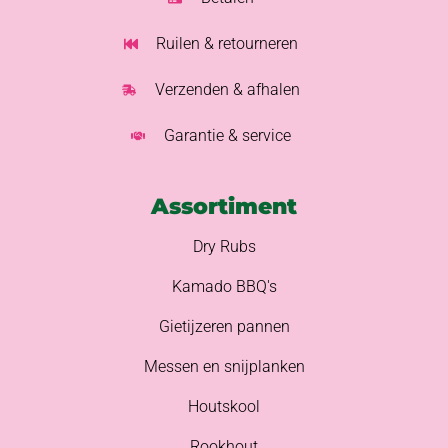
Ruilen & retourneren
Verzenden & afhalen
Garantie & service
Assortiment
Dry Rubs
Kamado BBQ's
Gietijzeren pannen
Messen en snijplanken
Houtskool
Rookhout