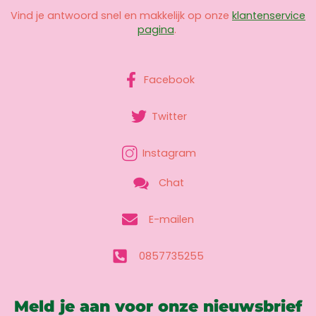
Vind je antwoord snel en makkelijk op onze
klantenservice
pagina
.
Facebook
Twitter
Instagram
Chat
E-mailen
0857735255
Meld je aan voor onze nieuwsbrief