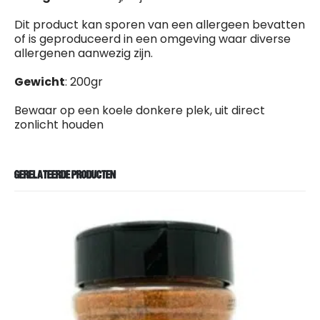
Dit product kan sporen van een allergeen bevatten
of is geproduceerd in een omgeving waar diverse
allergenen aanwezig zijn.
Gewicht
: 200gr
Bewaar op een koele donkere plek, uit direct
zonlicht houden
GERELATEERDE PRODUCTEN