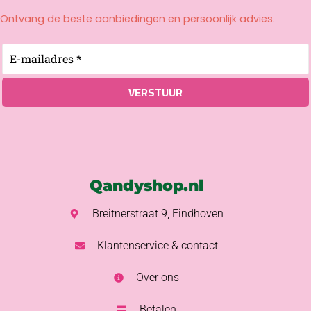
Ontvang de beste aanbiedingen en persoonlijk advies.
Qandyshop.nl
Breitnerstraat 9, Eindhoven
Klantenservice & contact
Over ons
Betalen