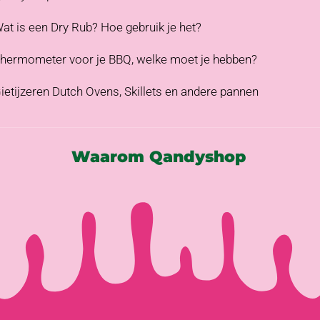
at is een Dry Rub? Hoe gebruik je het?
hermometer voor je BBQ, welke moet je hebben?
ietijzeren Dutch Ovens, Skillets en andere pannen
Waarom Qandyshop