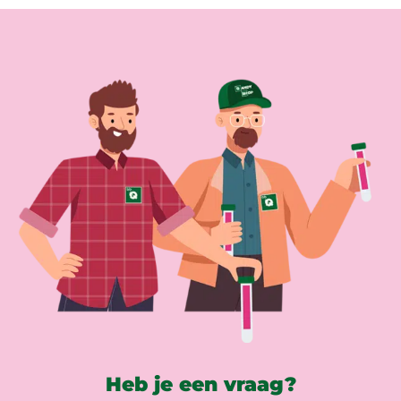
Heb je een vraag?