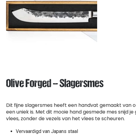
Olive Forged – Slagersmes
Dit fijne slagersmes heeft een handvat gemaakt van ol
een uniek is. Met dit mooie hand gesmede mes snijd je
vlees, zonder de vezels van het vlees te scheuren.
Vervaardigd van Japans staal