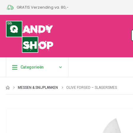
GRATIS Verzending va. 80,-
Categorieën
MESSEN & SNIJPLANKEN
OLIVE FORGED – SLAGERSMES