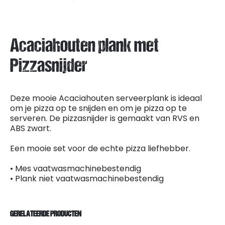
Acaciahouten plank met
Pizzasnijder
Deze mooie Acaciahouten serveerplank is ideaal
om je pizza op te snijden en om je pizza op te
serveren. De pizzasnijder is gemaakt van RVS en
ABS zwart.
Een mooie set voor de echte pizza liefhebber.
• Mes vaatwasmachinebestendig
• Plank niet vaatwasmachinebestendig
GERELATEERDE PRODUCTEN