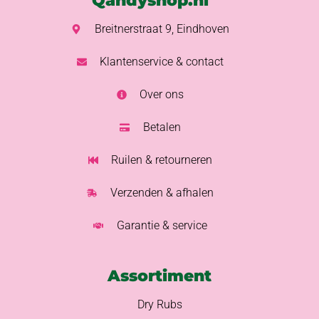
Qandyshop.nl
Breitnerstraat 9, Eindhoven
Klantenservice & contact
Over ons
Betalen
Ruilen & retourneren
Verzenden & afhalen
Garantie & service
Assortiment
Dry Rubs