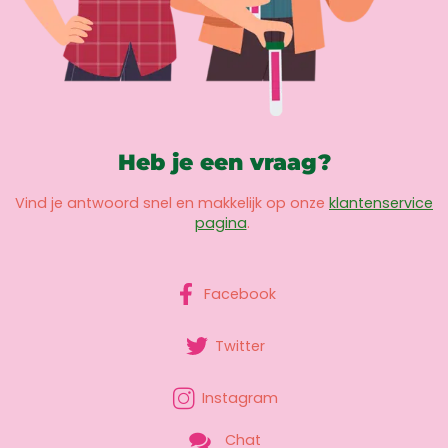
Heb je een vraag?
Vind je antwoord snel en makkelijk op onze
klantenservice
pagina
.
Facebook
Twitter
Instagram
Chat