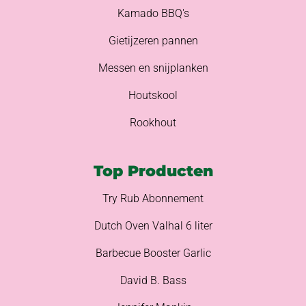
Kamado BBQ's
Gietijzeren pannen
Messen en snijplanken
Houtskool
Rookhout
Top Producten
Try Rub Abonnement
Dutch Oven Valhal 6 liter
Barbecue Booster Garlic
David B. Bass