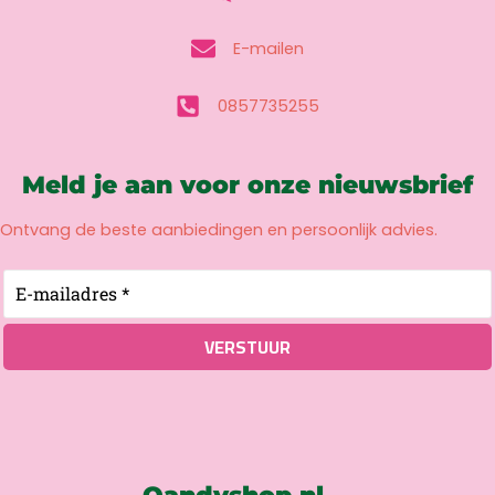
E-mailen
0857735255
Meld je aan voor onze nieuwsbrief
Ontvang de beste aanbiedingen en persoonlijk advies.