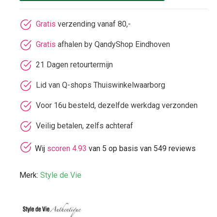
Gratis
verzending vanaf 80,-
Gratis
afhalen by QandyShop Eindhoven
21 Dagen retourtermijn
Lid van Q-shops Thuiswinkelwaarborg
Voor 16u besteld, dezelfde werkdag verzonden
Veilig betalen, zelfs achteraf
Wij
scoren 4.93
van 5 op basis van 549 reviews
Merk:
Style de Vie