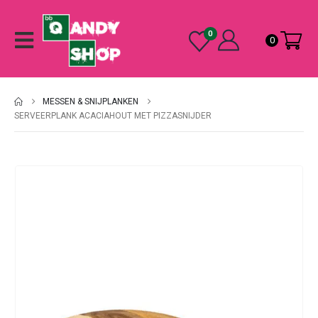
0
0
MESSEN & SNIJPLANKEN
SERVEERPLANK ACACIAHOUT MET PIZZASNIJDER