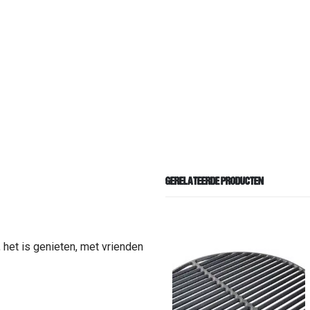
GERELATEERDE PRODUCTEN
 het is genieten, met vrienden