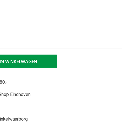
IN WINKELWAGEN
80,-
Shop Eindhoven
inkelwaarborg