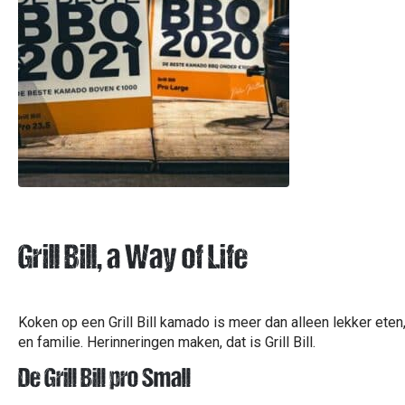
Grill Bill, a Way of Life
Koken op een Grill Bill kamado is meer dan alleen lekker eten,
en familie. Herinneringen maken, dat is Grill Bill.
De Grill Bill pro Small