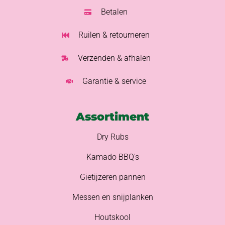
Betalen
Ruilen & retourneren
Verzenden & afhalen
Garantie & service
Assortiment
Dry Rubs
Kamado BBQ's
Gietijzeren pannen
Messen en snijplanken
Houtskool