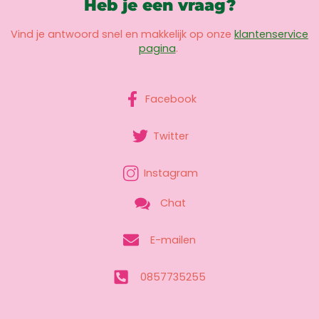
Heb je een vraag?
Vind je antwoord snel en makkelijk op onze
klantenservice
pagina
.
Facebook
Twitter
Instagram
Chat
E-mailen
0857735255