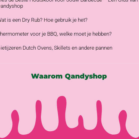
andyshop
at is een Dry Rub? Hoe gebruik je het?
hermometer voor je BBQ, welke moet je hebben?
ietijzeren Dutch Ovens, Skillets en andere pannen
Waarom Qandyshop