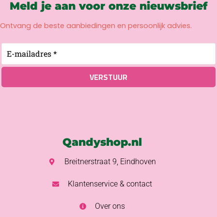
Meld je aan voor onze nieuwsbrief
Ontvang de beste aanbiedingen en persoonlijk advies.
Qandyshop.nl
Breitnerstraat 9, Eindhoven
Klantenservice & contact
Over ons