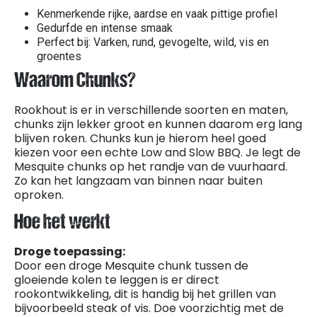
Kenmerkende rijke, aardse en vaak pittige profiel
Gedurfde en intense smaak
Perfect bij: Varken, rund, gevogelte, wild, vis en
groentes
Waarom Chunks?
Rookhout is er in verschillende soorten en maten,
chunks zijn lekker groot en kunnen daarom erg lang
blijven roken. Chunks kun je hierom heel goed
kiezen voor een echte Low and Slow BBQ. Je legt de
Mesquite chunks op het randje van de vuurhaard.
Zo kan het langzaam van binnen naar buiten
oproken.
Hoe het werkt
Droge toepassing:
Door een droge Mesquite chunk tussen de
gloeiende kolen te leggen is er direct
rookontwikkeling, dit is handig bij het grillen van
bijvoorbeeld steak of vis. Doe voorzichtig met de