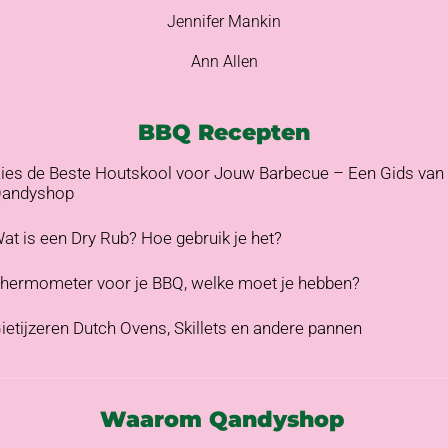
Jennifer Mankin
Ann Allen
BBQ Recepten
ies de Beste Houtskool voor Jouw Barbecue – Een Gids van
andyshop
at is een Dry Rub? Hoe gebruik je het?
hermometer voor je BBQ, welke moet je hebben?
ietijzeren Dutch Ovens, Skillets en andere pannen
Waarom Qandyshop