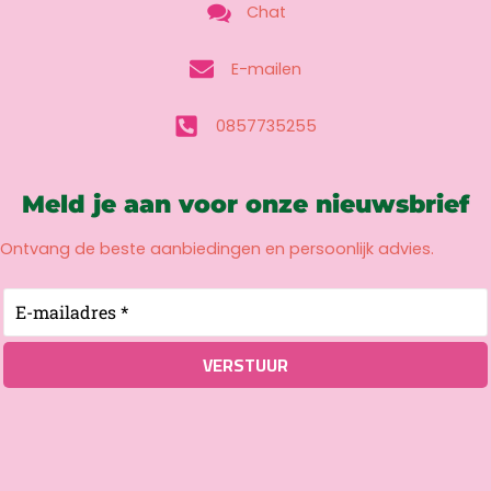
Chat
E-mailen
0857735255
Meld je aan voor onze nieuwsbrief
Ontvang de beste aanbiedingen en persoonlijk advies.