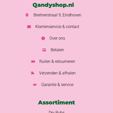
Qandyshop.nl
Breitnerstraat 9, Eindhoven
Klantenservice & contact
Over ons
Betalen
Ruilen & retourneren
Verzenden & afhalen
Garantie & service
Assortiment
Dry Rubs