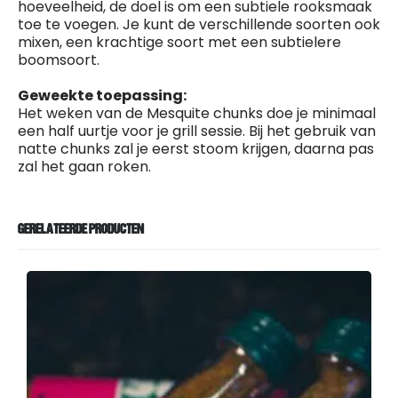
hoeveelheid, de doel is om een subtiele rooksmaak
toe te voegen. Je kunt de verschillende soorten ook
mixen, een krachtige soort met een subtielere
boomsoort.
Geweekte toepassing:
Het weken van de Mesquite chunks doe je minimaal
een half uurtje voor je grill sessie. Bij het gebruik van
natte chunks zal je eerst stoom krijgen, daarna pas
zal het gaan roken.
GERELATEERDE PRODUCTEN