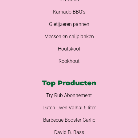
Kamado BBQ's
Gietijzeren pannen
Messen en snijplanken
Houtskool
Rookhout
Top Producten
Try Rub Abonnement
Dutch Oven Valhal 6 liter
Barbecue Booster Garlic
David B. Bass