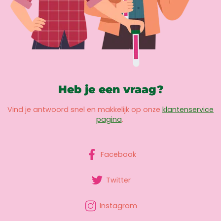
Heb je een vraag?
Vind je antwoord snel en makkelijk op onze
klantenservice
pagina
.
Facebook
Twitter
Instagram