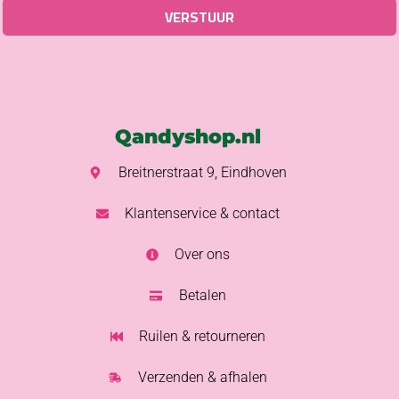
Qandyshop.nl
Breitnerstraat 9, Eindhoven
Klantenservice & contact
Over ons
Betalen
Ruilen & retourneren
Verzenden & afhalen