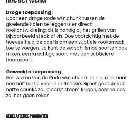
Hoe het werkt
Droge toepassing:
Door een droge Rode wijn chunk tussen de
gloeiende kolen te leggen is er direct
rookontwikkeling, dit is handig bij het grillen van
bijvoorbeeld steak of vis. Doe voorzichtig met de
hoeveelheid, de doel is om een subtiele rooksmaak
toe te voegen. Je kunt de verschillende soorten ook
mixen, een krachtige soort met een subtielere
boomsoort.
Geweekte toepassing:
Het weken van de Rode wijn chunks doe je minimaal
een half uurtje voor je grill sessie. Bij het gebruik van
natte chunks zal je eerst stoom krijgen, daarna pas
zal het gaan roken.
GERELATEERDE PRODUCTEN