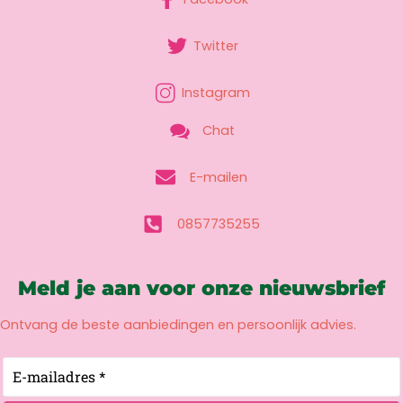
Twitter
Instagram
Chat
E-mailen
0857735255
Meld je aan voor onze nieuwsbrief
Ontvang de beste aanbiedingen en persoonlijk advies.