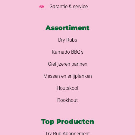
Garantie & service
Assortiment
Dry Rubs
Kamado BBQ's
Gietijzeren pannen
Messen en snijplanken
Houtskool
Rookhout
Top Producten
Try Rub Abonnement