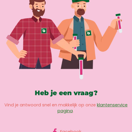
Heb je een vraag?
Vind je antwoord snel en makkelijk op onze
klantenservice
pagina
.
Facebook