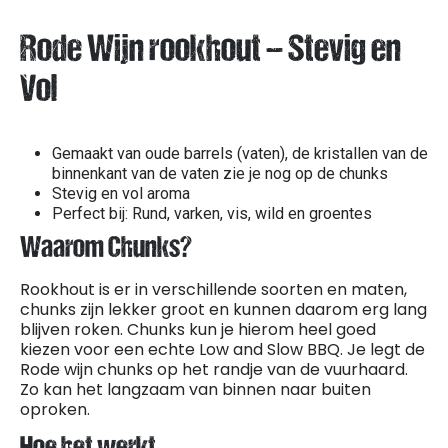
Rode Wijn rookhout – Stevig en
Vol
Gemaakt van oude barrels (vaten), de kristallen van de
binnenkant van de vaten zie je nog op de chunks
Stevig en vol aroma
Perfect bij: Rund, varken, vis, wild en groentes
Waarom Chunks?
Rookhout is er in verschillende soorten en maten,
chunks zijn lekker groot en kunnen daarom erg lang
blijven roken. Chunks kun je hierom heel goed
kiezen voor een echte Low and Slow BBQ. Je legt de
Rode wijn chunks op het randje van de vuurhaard.
Zo kan het langzaam van binnen naar buiten
oproken.