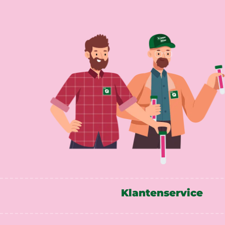
Klantenservice