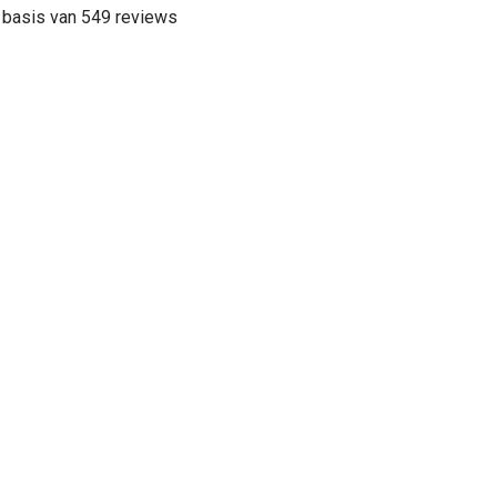
 basis van 549 reviews