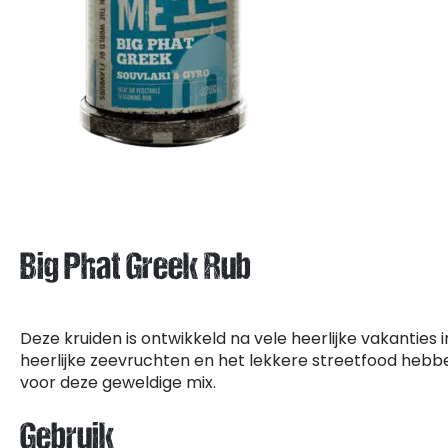
Big Phat Greek Rub
Deze kruiden is ontwikkeld na vele heerlijke vakanties i
heerlijke zeevruchten en het lekkere streetfood hebbe
voor deze geweldige mix.
Gebruik