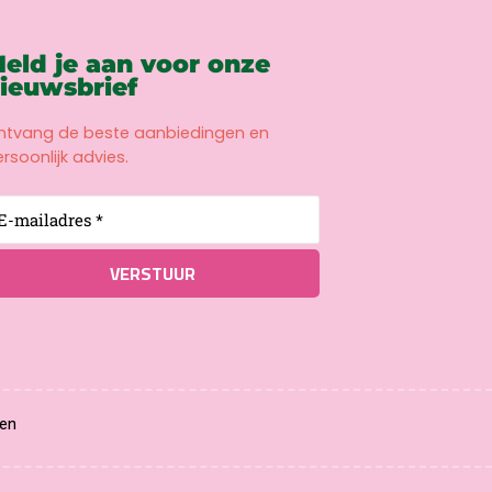
eld je aan voor onze
ieuwsbrief
ntvang de beste aanbiedingen en
rsoonlijk advies.
en