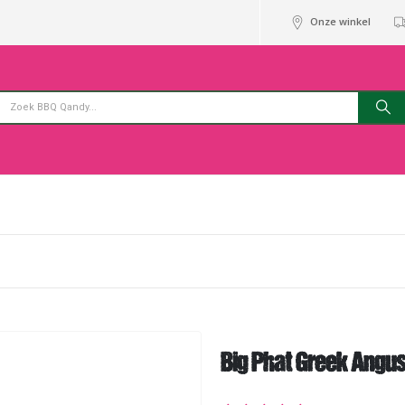
Onze winkel
Big Phat Greek Angus