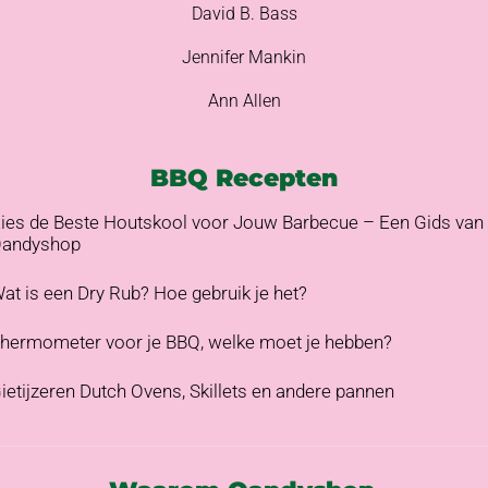
David B. Bass
Jennifer Mankin
Ann Allen
BBQ Recepten
ies de Beste Houtskool voor Jouw Barbecue – Een Gids van
andyshop
at is een Dry Rub? Hoe gebruik je het?
hermometer voor je BBQ, welke moet je hebben?
ietijzeren Dutch Ovens, Skillets en andere pannen