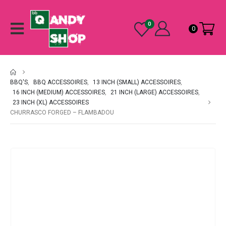
0
0
BBQ'S
,
BBQ ACCESSOIRES
,
13 INCH (SMALL) ACCESSOIRES
,
16 INCH (MEDIUM) ACCESSOIRES
,
21 INCH (LARGE) ACCESSOIRES
,
23 INCH (XL) ACCESSOIRES
CHURRASCO FORGED – FLAMBADOU