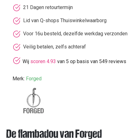
21 Dagen retourtermijn
Lid van Q-shops Thuiswinkelwaarborg
Voor 16u besteld, dezelfde werkdag verzonden
Veilig betalen, zelfs achteraf
Wij
scoren 4.93
van 5 op basis van 549 reviews
Merk:
Forged
De flambadou van Forged