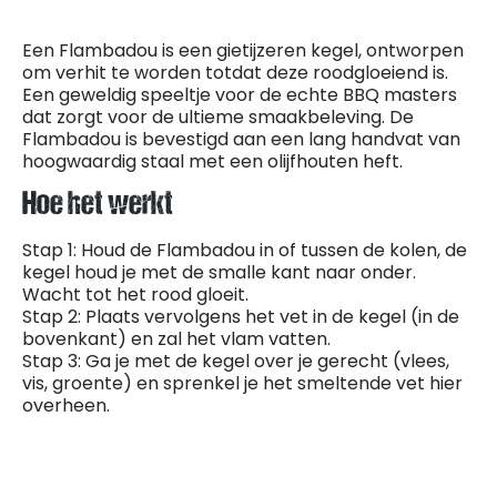
Een Flambadou is een gietijzeren kegel, ontworpen
om verhit te worden totdat deze roodgloeiend is.
Een geweldig speeltje voor de echte BBQ masters
dat zorgt voor de ultieme smaakbeleving. De
Flambadou is bevestigd aan een lang handvat van
hoogwaardig staal met een olijfhouten heft.
Hoe het werkt
Stap 1: Houd de Flambadou in of tussen de kolen, de
kegel houd je met de smalle kant naar onder.
Wacht tot het rood gloeit.
Stap 2: Plaats vervolgens het vet in de kegel (in de
bovenkant) en zal het vlam vatten.
Stap 3: Ga je met de kegel over je gerecht (vlees,
vis, groente) en sprenkel je het smeltende vet hier
overheen.