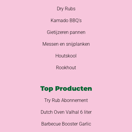
Dry Rubs
Kamado BBQ's
Gietijzeren pannen
Messen en snijplanken
Houtskool
Rookhout
Top Producten
Try Rub Abonnement
Dutch Oven Valhal 6 liter
Barbecue Booster Garlic