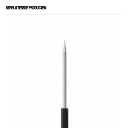
GERELATEERDE PRODUCTEN