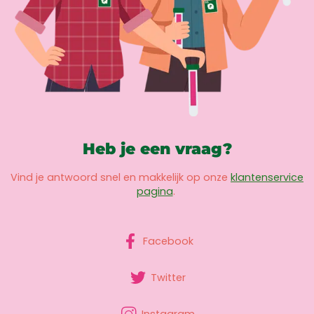
Heb je een vraag?
Vind je antwoord snel en makkelijk op onze
klantenservice
pagina
.
Facebook
Twitter