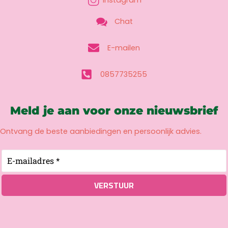
Instagram
Chat
E-mailen
0857735255
Meld je aan voor onze nieuwsbrief
Ontvang de beste aanbiedingen en persoonlijk advies.