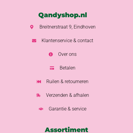
Qandyshop.nl
Breitnerstraat 9, Eindhoven
Klantenservice & contact
Over ons
Betalen
Ruilen & retourneren
Verzenden & afhalen
Garantie & service
Assortiment