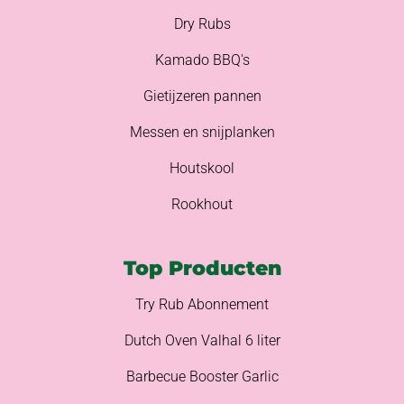
Dry Rubs
Kamado BBQ's
Gietijzeren pannen
Messen en snijplanken
Houtskool
Rookhout
Top Producten
Try Rub Abonnement
Dutch Oven Valhal 6 liter
Barbecue Booster Garlic