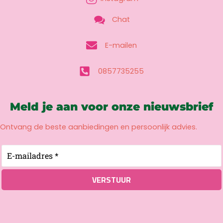
Chat
E-mailen
0857735255
Meld je aan voor onze nieuwsbrief
Ontvang de beste aanbiedingen en persoonlijk advies.