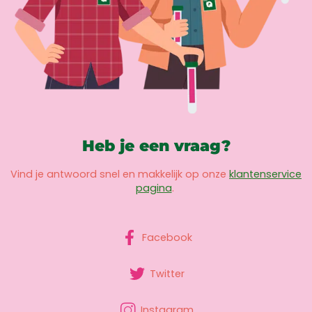
Heb je een vraag?
Vind je antwoord snel en makkelijk op onze
klantenservice
pagina
.
Facebook
Twitter
Instagram