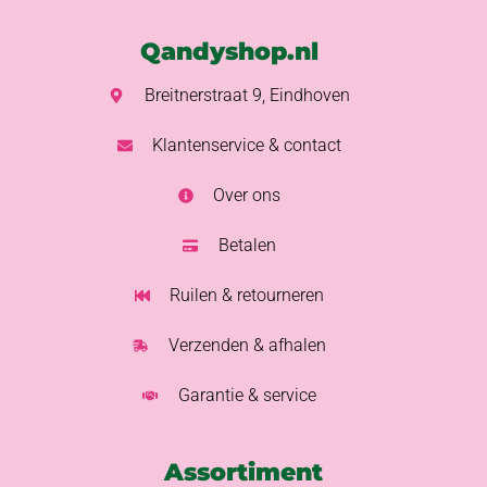
Qandyshop.nl
Breitnerstraat 9, Eindhoven
Klantenservice & contact
Over ons
Betalen
Ruilen & retourneren
Verzenden & afhalen
Garantie & service
Assortiment