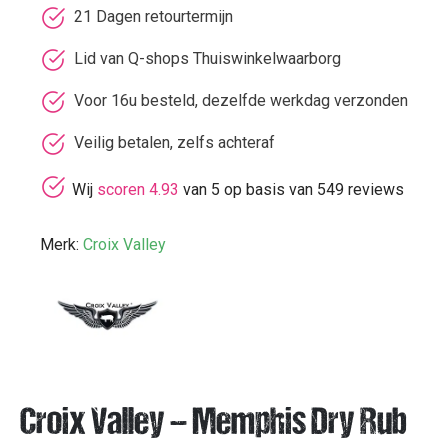
21 Dagen retourtermijn
Lid van Q-shops Thuiswinkelwaarborg
Voor 16u besteld, dezelfde werkdag verzonden
Veilig betalen, zelfs achteraf
Wij
scoren 4.93
van 5 op basis van 549 reviews
Merk:
Croix Valley
Croix Valley – Memphis Dry Rub