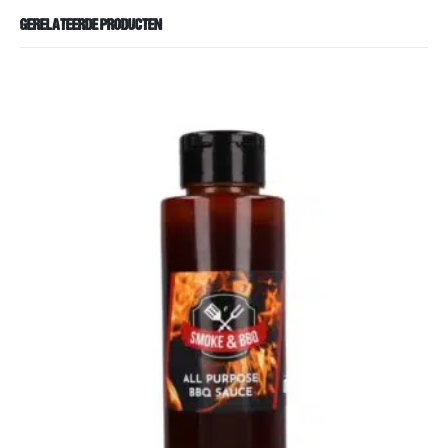
GERELATEERDE PRODUCTEN