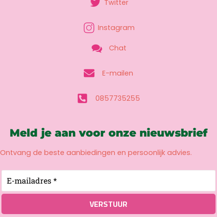
Twitter
Instagram
Chat
E-mailen
0857735255
Meld je aan voor onze nieuwsbrief
Ontvang de beste aanbiedingen en persoonlijk advies.