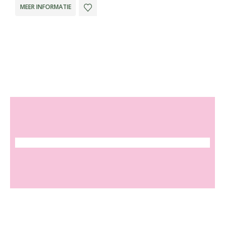
MEER INFORMATIE