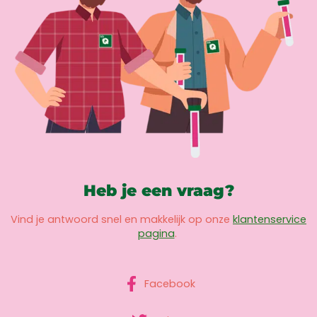
Heb je een vraag?
Vind je antwoord snel en makkelijk op onze
klantenservice
pagina
.
Facebook