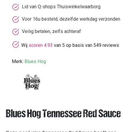
Lid van Q-shops Thuiswinkelwaarborg
Voor 16u besteld, dezelfde werkdag verzonden
Veilig betalen, zelfs achteraf
Wij
scoren 4.93
van 5 op basis van 549 reviews
Merk:
Blues Hog
Blues Hog Tennessee Red Sauce