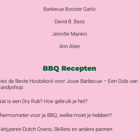
Barbecue Booster Garlic
David B. Bass
Jennifer Mankin
Ann Allen
BBQ Recepten
ies de Beste Houtskool voor Jouw Barbecue – Een Gids van
andyshop
at is een Dry Rub? Hoe gebruik je het?
hermometer voor je BBQ, welke moet je hebben?
ietijzeren Dutch Ovens, Skillets en andere pannen