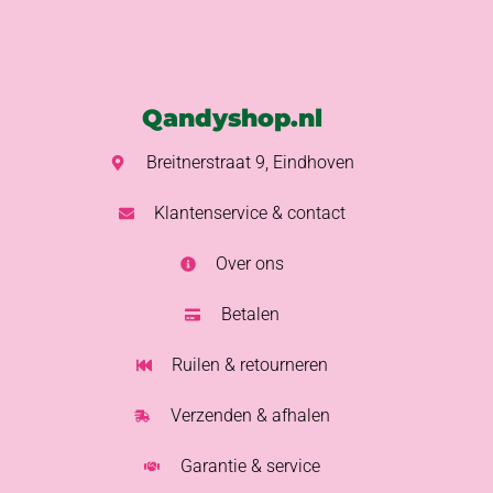
Qandyshop.nl
Breitnerstraat 9, Eindhoven
Klantenservice & contact
Over ons
Betalen
Ruilen & retourneren
Verzenden & afhalen
Garantie & service