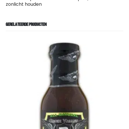
zonlicht houden
GERELATEERDE PRODUCTEN