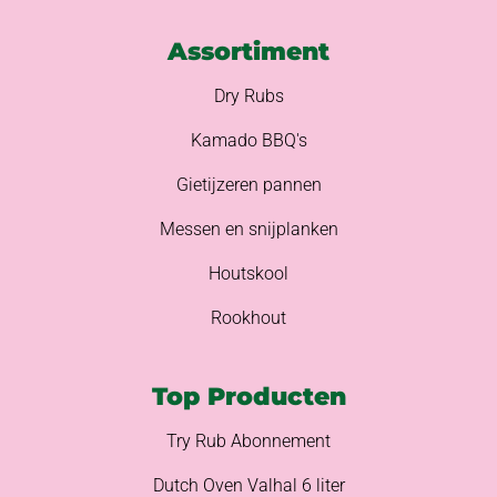
Assortiment
Dry Rubs
Kamado BBQ's
Gietijzeren pannen
Messen en snijplanken
Houtskool
Rookhout
Top Producten
Try Rub Abonnement
Dutch Oven Valhal 6 liter