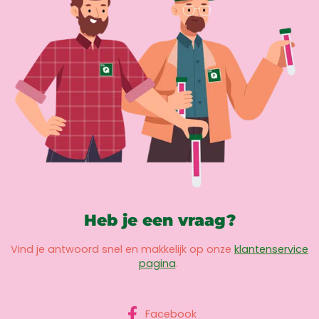
Heb je een vraag?
Vind je antwoord snel en makkelijk op onze
klantenservice
pagina
.
Facebook