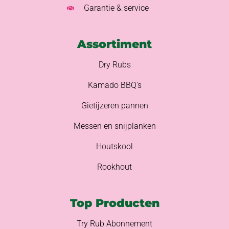
Garantie & service
Assortiment
Dry Rubs
Kamado BBQ's
Gietijzeren pannen
Messen en snijplanken
Houtskool
Rookhout
Top Producten
Try Rub Abonnement