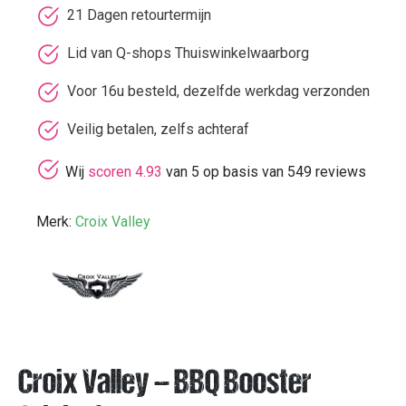
21 Dagen retourtermijn
Lid van Q-shops Thuiswinkelwaarborg
Voor 16u besteld, dezelfde werkdag verzonden
Veilig betalen, zelfs achteraf
Wij
scoren 4.93
van 5 op basis van 549 reviews
Merk:
Croix Valley
Croix Valley – BBQ Booster