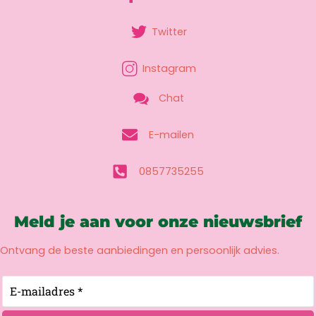
Twitter
Instagram
Chat
E-mailen
0857735255
Meld je aan voor onze nieuwsbrief
Ontvang de beste aanbiedingen en persoonlijk advies.