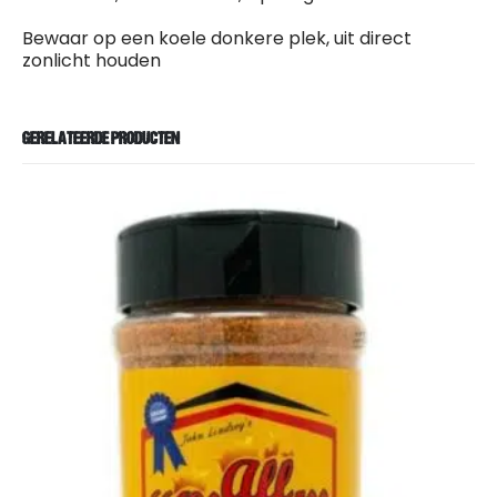
Bewaar op een koele donkere plek, uit direct
zonlicht houden
GERELATEERDE PRODUCTEN