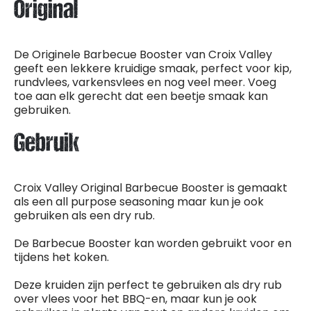
Original
De Originele Barbecue Booster van Croix Valley
geeft een lekkere kruidige smaak, perfect voor kip,
rundvlees, varkensvlees en nog veel meer. Voeg
toe aan elk gerecht dat een beetje smaak kan
gebruiken.
Gebruik
Croix Valley Original Barbecue Booster is gemaakt
als een all purpose seasoning maar kun je ook
gebruiken als een dry rub.
De Barbecue Booster kan worden gebruikt voor en
tijdens het koken.
Deze kruiden zijn perfect te gebruiken als dry rub
over vlees voor het BBQ-en, maar kun je ook