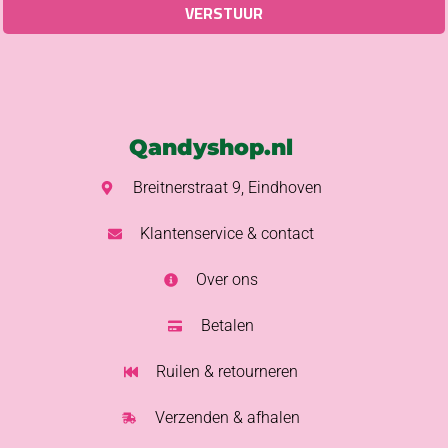
Qandyshop.nl
Breitnerstraat 9, Eindhoven
Klantenservice & contact
Over ons
Betalen
Ruilen & retourneren
Verzenden & afhalen